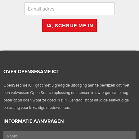
JA, SCHRIJF ME IN
OVER OPENSESAME ICT
OpenSesame ICT gaat met u graag de uitdaging aan te bewijzen dat met
een volwassen Open Source oplossing de mensen in uw organisatie nog
beter gaan doen waar ze goed in zijn. Centraal staat altijd de eenvoudige
oplossing voor krachtige medewerkers.
INFORMATIE AANVRAGEN