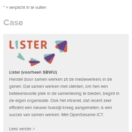
* = verplicht in te vullen
Case
Lister (voorheen SBWU)
Herstel door samen werken zit de medewerkers in de
genen. Dat samen werken met cliënten, om hen een
betekenisvolle plek in de samenleving te bieden, begint in
de eigen organisatie. Ook het intranet, dat recent zeer
efficiënt een nieuwe huisstijl kreeg aangemeten, is een
succes van samen werken. Met OpenSesame ICT.
Lees verder >