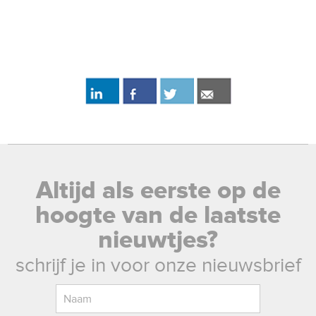
Altijd als eerste op de
hoogte van de laatste
nieuwtjes?
schrijf je in voor onze nieuwsbrief