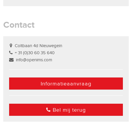
Contact
Coltbaan 4d Nieuwegein
+ 31 (0)30 60 35 640
info@openims.com
Informatieaanvraag
Bel mij terug