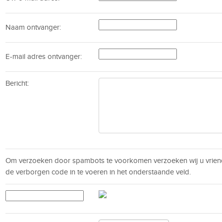
Naam ontvanger:
E-mail adres ontvanger:
Bericht:
Om verzoeken door spambots te voorkomen verzoeken wij u vrien
de verborgen code in te voeren in het onderstaande veld.