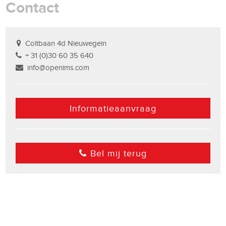
Contact
Coltbaan 4d Nieuwegein
+ 31 (0)30 60 35 640
info@openims.com
Informatieaanvraag
Bel mij terug