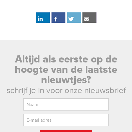
Altijd als eerste op de
hoogte van de laatste
nieuwtjes?
schrijf je in voor onze nieuwsbrief