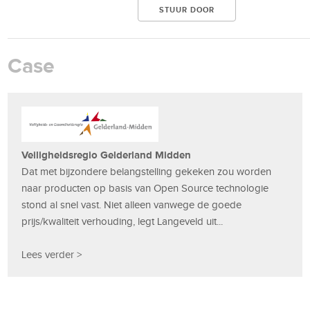
Case
Veiligheidsregio Gelderland Midden
Dat met bijzondere belangstelling gekeken zou worden
naar producten op basis van Open Source technologie
stond al snel vast. Niet alleen vanwege de goede
prijs/kwaliteit verhouding, legt Langeveld uit...
Lees verder >