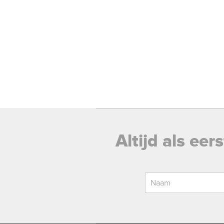
Altijd als ee