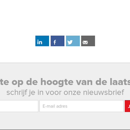
rste op de hoogte van de laat
schrijf je in voor onze nieuwsbrief