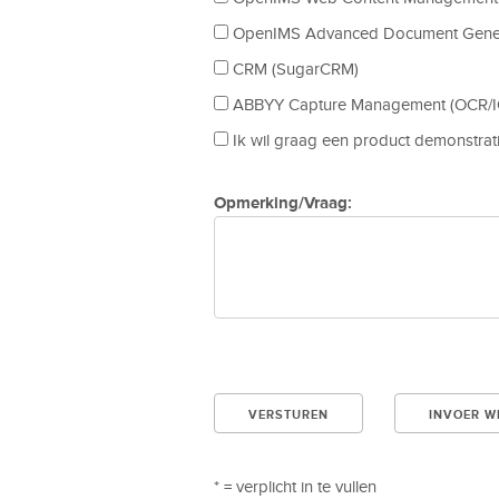
OpenIMS Advanced Document Gene
CRM (SugarCRM)
ABBYY Capture Management (OCR/I
Ik wil graag een product demonstrat
Opmerking/Vraag:
* = verplicht in te vullen