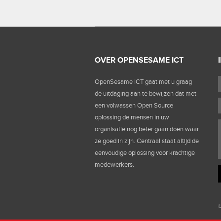
OVER OPENSESAME ICT
OpenSesame ICT gaat met u graag
de uitdaging aan te bewijzen dat met
een volwassen Open Source
oplossing de mensen in uw
organisatie nog beter gaan doen waar
ze goed in zijn. Centraal staat altijd de
eenvoudige oplossing voor krachtige
medewerkers.
©