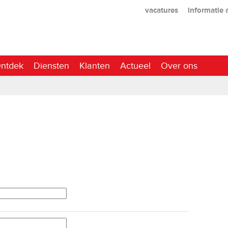
vacatures
informatie
ntdek
Diensten
Klanten
Actueel
Over ons