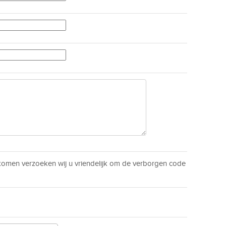
men verzoeken wij u vriendelijk om de verborgen code