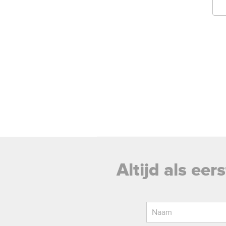
Altijd als ee