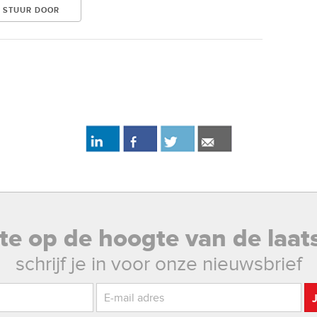
rste op de hoogte van de laat
schrijf je in voor onze nieuwsbrief