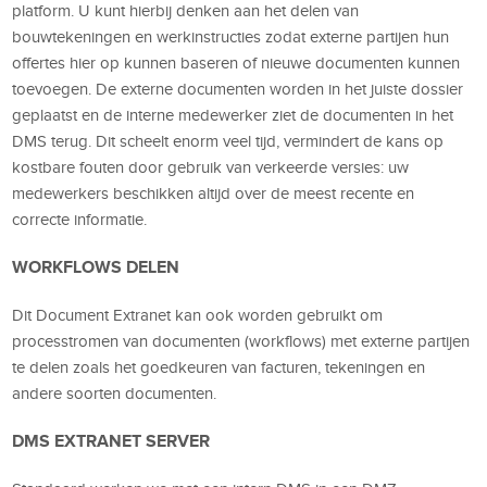
platform. U kunt hierbij denken aan het delen van
bouwtekeningen en werkinstructies zodat externe partijen hun
offertes hier op kunnen baseren of nieuwe documenten kunnen
toevoegen. De externe documenten worden in het juiste dossier
geplaatst en de interne medewerker ziet de documenten in het
DMS terug. Dit scheelt enorm veel tijd, vermindert de kans op
kostbare fouten door gebruik van verkeerde versies: uw
medewerkers beschikken altijd over de meest recente en
correcte informatie.
WORKFLOWS DELEN
Dit Document Extranet kan ook worden gebruikt om
processtromen van documenten (workflows) met externe partijen
te delen zoals het goedkeuren van facturen, tekeningen en
andere soorten documenten.
DMS EXTRANET SERVER