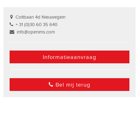
Coltbaan 4d Nieuwegein
+ 31 (0)30 60 35 640
info@openims.com
Informatieaanvraag
Bel mij terug