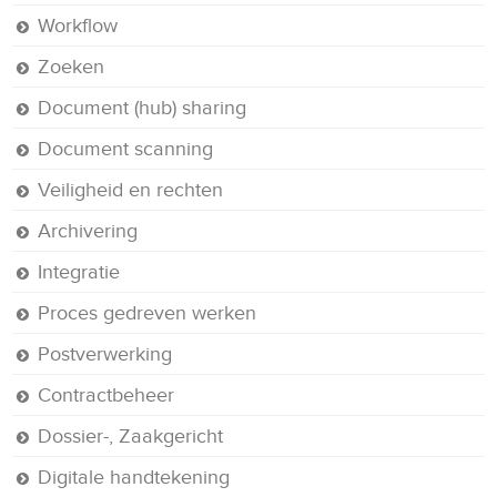
Workflow
Zoeken
Document (hub) sharing
Document scanning
Veiligheid en rechten
Archivering
Integratie
Proces gedreven werken
Postverwerking
Contractbeheer
Dossier-, Zaakgericht
Digitale handtekening