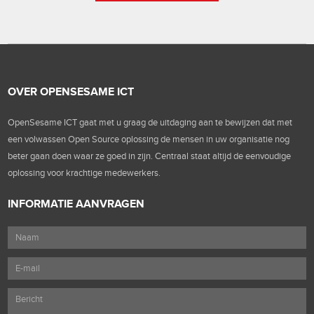
OVER OPENSESAME ICT
OpenSesame ICT gaat met u graag de uitdaging aan te bewijzen dat met
een volwassen Open Source oplossing de mensen in uw organisatie nog
beter gaan doen waar ze goed in zijn. Centraal staat altijd de eenvoudige
oplossing voor krachtige medewerkers.
INFORMATIE AANVRAGEN