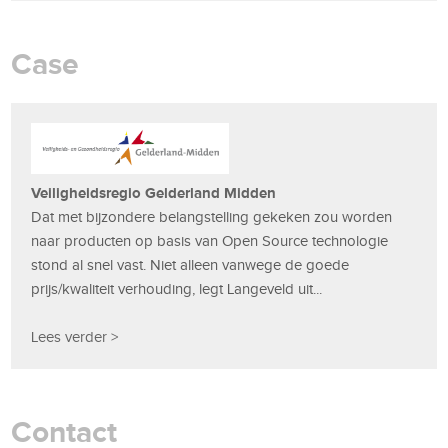
Case
Veiligheidsregio Gelderland Midden
Dat met bijzondere belangstelling gekeken zou worden
naar producten op basis van Open Source technologie
stond al snel vast. Niet alleen vanwege de goede
prijs/kwaliteit verhouding, legt Langeveld uit...
Lees verder >
Contact