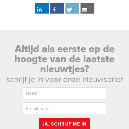
Altijd als eerste op de
hoogte van de laatste
nieuwtjes?
schrijf je in voor onze nieuwsbrief
JA, SCHRIJF ME IN