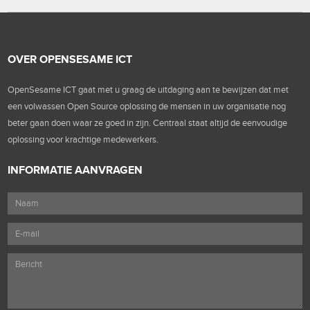
OVER OPENSESAME ICT
OpenSesame ICT gaat met u graag de uitdaging aan te bewijzen dat met
een volwassen Open Source oplossing de mensen in uw organisatie nog
beter gaan doen waar ze goed in zijn. Centraal staat altijd de eenvoudige
oplossing voor krachtige medewerkers.
INFORMATIE AANVRAGEN