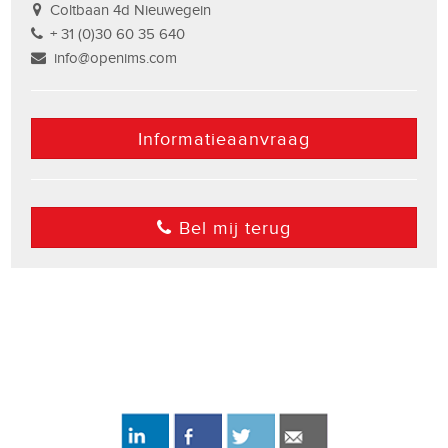
Coltbaan 4d Nieuwegein
+ 31 (0)30 60 35 640
info@openims.com
Informatieaanvraag
Bel mij terug