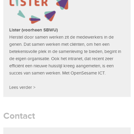
Lister (voorheen SBWU)
Herstel door samen werken zit de medewerkers in de
genen. Dat samen werken met cliënten, om hen een
betekenisvolle plek in de samenleving te bieden, begint in
de eigen organisatie. Ook het intranet, dat recent zeer
efficiënt een nieuwe huisstijl kreeg aangemeten, is een
succes van samen werken. Met OpenSesame ICT.
Lees verder >
Contact