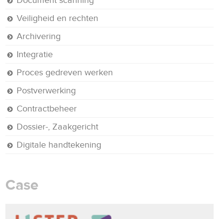
Veiligheid en rechten
Archivering
Integratie
Proces gedreven werken
Postverwerking
Contractbeheer
Dossier-, Zaakgericht
Digitale handtekening
Case