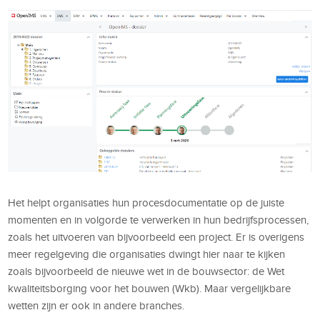
Het helpt organisaties hun procesdocumentatie op de juiste
momenten en in volgorde te verwerken in hun bedrijfsprocessen,
zoals het uitvoeren van bijvoorbeeld een project. Er is overigens
meer regelgeving die organisaties dwingt hier naar te kijken
zoals bijvoorbeeld de nieuwe wet in de bouwsector: de Wet
kwaliteitsborging voor het bouwen (Wkb). Maar vergelijkbare
wetten zijn er ook in andere branches.