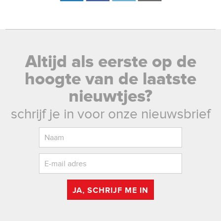
Altijd als eerste op de
hoogte van de laatste
nieuwtjes?
schrijf je in voor onze nieuwsbrief
JA, SCHRIJF ME IN