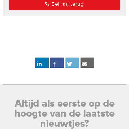
Bel mij terug
Altijd als eerste op de
hoogte van de laatste
nieuwtjes?