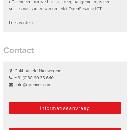
efficiënt een nieuwe huisstijl kreeg aangemeten, is een
succes van samen werken. Met OpenSesame ICT.
Lees verder >
Contact
Coltbaan 4d Nieuwegein
+ 31 (0)30 60 35 640
info@openims.com
Informatieaanvraag