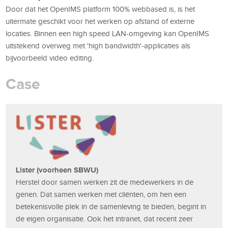
Door dat het OpenIMS platform 100% webbased is, is het
uitermate geschikt voor het werken op afstand of externe
locaties. Binnen een high speed LAN-omgeving kan OpenIMS
uitstekend overweg met 'high bandwidth'-applicaties als
bijvoorbeeld video editing.
Case
Lister (voorheen SBWU)
Herstel door samen werken zit de medewerkers in de
genen. Dat samen werken met cliënten, om hen een
betekenisvolle plek in de samenleving te bieden, begint in
de eigen organisatie. Ook het intranet, dat recent zeer