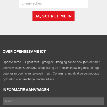
JA, SCHRIJF ME IN
OVER OPENSESAME ICT
OpenSesame ICT gaat met u graag de uitdaging aan te bewijzen dat met
een volwassen Open Source oplossing de mensen in uw organisatie nog
beter gaan doen waar ze goed in zijn. Centraal staat altijd de eenvoudige
oplossing voor krachtige medewerkers.
INFORMATIE AANVRAGEN