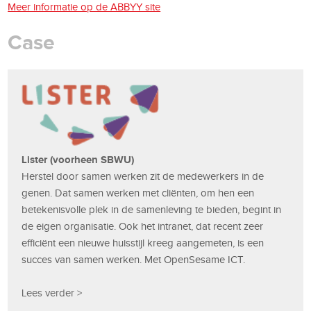
Meer informatie op de ABBYY site
Case
Lister (voorheen SBWU)
Herstel door samen werken zit de medewerkers in de
genen. Dat samen werken met cliënten, om hen een
betekenisvolle plek in de samenleving te bieden, begint in
de eigen organisatie. Ook het intranet, dat recent zeer
efficiënt een nieuwe huisstijl kreeg aangemeten, is een
succes van samen werken. Met OpenSesame ICT.
Lees verder >