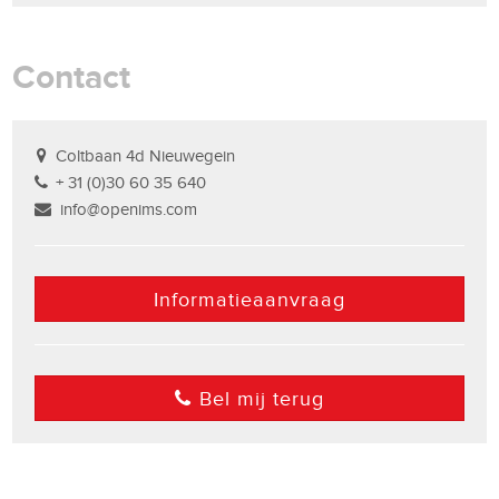
Contact
Coltbaan 4d Nieuwegein
+ 31 (0)30 60 35 640
info@openims.com
Informatieaanvraag
Bel mij terug