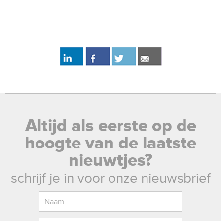
Altijd als eerste op de
hoogte van de laatste
nieuwtjes?
schrijf je in voor onze nieuwsbrief