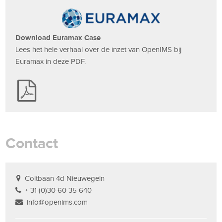
Download Euramax Case
Lees het hele verhaal over de inzet van OpenIMS bij
Euramax in deze PDF.
Contact
Coltbaan 4d Nieuwegein
+ 31 (0)30 60 35 640
info@openims.com