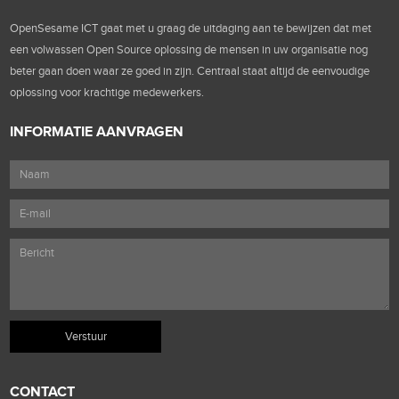
OpenSesame ICT gaat met u graag de uitdaging aan te bewijzen dat met
een volwassen Open Source oplossing de mensen in uw organisatie nog
beter gaan doen waar ze goed in zijn. Centraal staat altijd de eenvoudige
oplossing voor krachtige medewerkers.
INFORMATIE AANVRAGEN
CONTACT