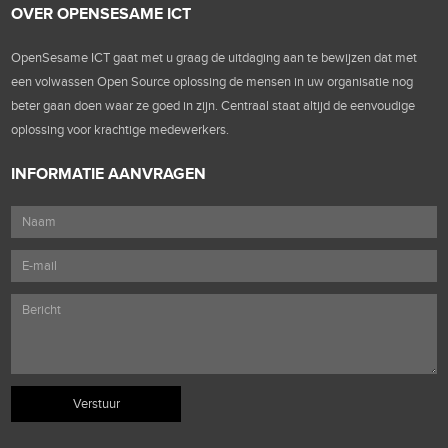
OVER OPENSESAME ICT
OpenSesame ICT gaat met u graag de uitdaging aan te bewijzen dat met
een volwassen Open Source oplossing de mensen in uw organisatie nog
beter gaan doen waar ze goed in zijn. Centraal staat altijd de eenvoudige
oplossing voor krachtige medewerkers.
INFORMATIE AANVRAGEN