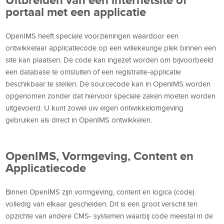
portaal met een applicatie
OpenIMS heeft speciale voorzieningen waardoor een
ontwikkelaar applicatiecode op een willekeurige plek binnen een
site kan plaatsen. De code kan ingezet worden om bijvoorbeeld
een database te ontsluiten of een registratie-applicatie
beschikbaar te stellen. De sourcecode kan in OpenIMS worden
opgenomen zonder dat hiervoor speciale zaken moeten worden
uitgevoerd. U kunt zowel uw eigen ontwikkelomgeving
gebruiken als direct in OpenIMS ontwikkelen.
OpenIMS, Vormgeving, Content en
Applicatiecode
Binnen OpenIMS zijn vormgeving, content en logica (code)
volledig van elkaar gescheiden. Dit is een groot verschil ten
opzichte van andere CMS- systemen waarbij code meestal in de