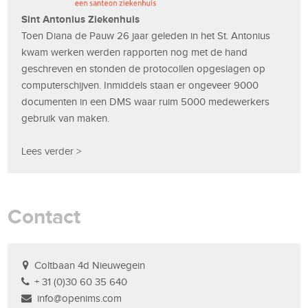
Sint Antonius Ziekenhuis
Toen Diana de Pauw 26 jaar geleden in het St. Antonius
kwam werken werden rapporten nog met de hand
geschreven en stonden de protocollen opgeslagen op
computerschijven. Inmiddels staan er ongeveer 9000
documenten in een DMS waar ruim 5000 medewerkers
gebruik van maken.
Lees verder >
Contact
Coltbaan 4d Nieuwegein
+ 31 (0)30 60 35 640
info@openims.com