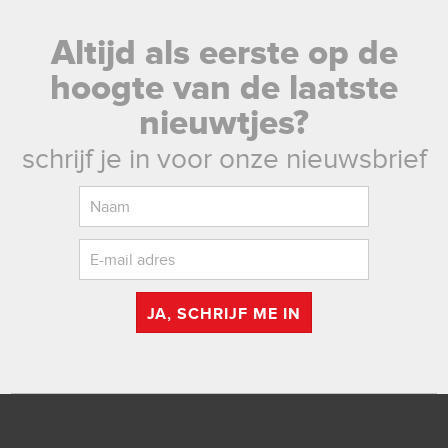
Altijd als eerste op de
hoogte van de laatste
nieuwtjes?
schrijf je in voor onze nieuwsbrief
JA, SCHRIJF ME IN