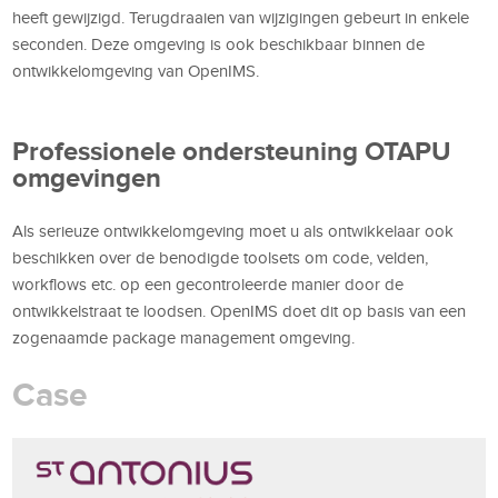
heeft gewijzigd. Terugdraaien van wijzigingen gebeurt in enkele
seconden. Deze omgeving is ook beschikbaar binnen de
ontwikkelomgeving van OpenIMS.
Professionele ondersteuning OTAPU
omgevingen
Als serieuze ontwikkelomgeving moet u als ontwikkelaar ook
beschikken over de benodigde toolsets om code, velden,
workflows etc. op een gecontroleerde manier door de
ontwikkelstraat te loodsen. OpenIMS doet dit op basis van een
zogenaamde package management omgeving.
Case