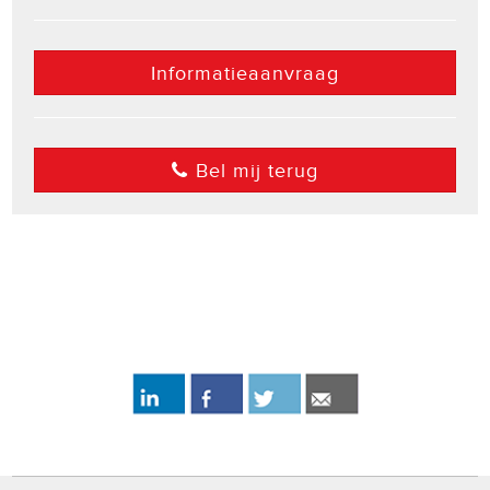
Informatieaanvraag
Bel mij terug