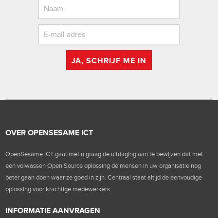
JA, SCHRIJF ME IN
OVER OPENSESAME ICT
OpenSesame ICT gaat met u graag de uitdaging aan te bewijzen dat met
een volwassen Open Source oplossing de mensen in uw organisatie nog
beter gaan doen waar ze goed in zijn. Centraal staat altijd de eenvoudige
oplossing voor krachtige medewerkers.
INFORMATIE AANVRAGEN