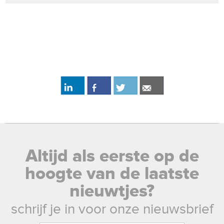
Altijd als eerste op de
hoogte van de laatste
nieuwtjes?
schrijf je in voor onze nieuwsbrief