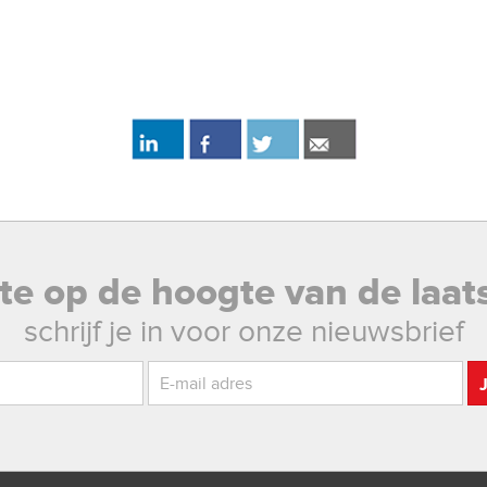
rste op de hoogte van de laat
schrijf je in voor onze nieuwsbrief