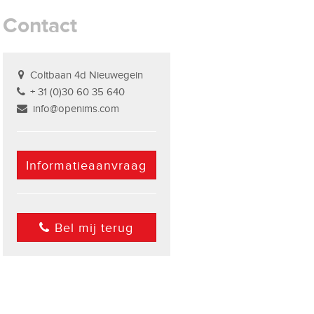
Contact
Coltbaan 4d Nieuwegein
+ 31 (0)30 60 35 640
info@openims.com
Informatieaanvraag
Bel mij terug