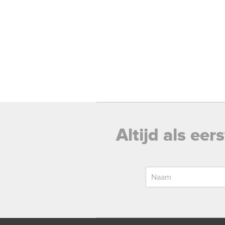
Altijd als ee