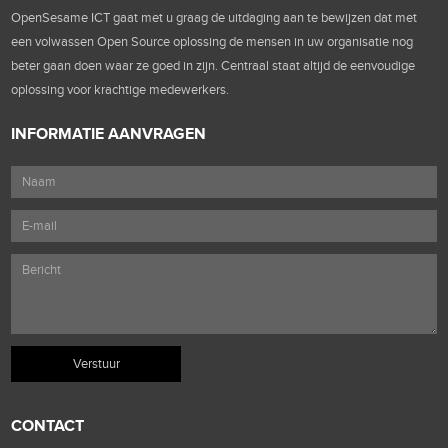
OpenSesame ICT gaat met u graag de uitdaging aan te bewijzen dat met
een volwassen Open Source oplossing de mensen in uw organisatie nog
beter gaan doen waar ze goed in zijn. Centraal staat altijd de eenvoudige
oplossing voor krachtige medewerkers.
INFORMATIE AANVRAGEN
CONTACT