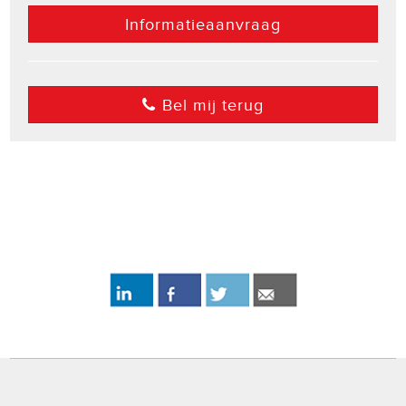
Informatieaanvraag
Bel mij terug