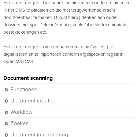
Het is ook mogelijk bestaande archieven met oude documenten
in het DMS te plaatsen en die met terugwerkende kracht
doorzoekbaar te maken. U kunt hierbij denken aan oude
dossiers met specifieke informatie, zoals fabrieksdocumentatie,
bestektekeningen etc.
Het is ook mogelijk om een papieren archief volledig te
digitaliseren en te importeren conform afgesproken regels in
OpenIMS DMS.
Document scanning
Functioneel
Document creatie
Workflow
Zoeken
Document (hub) sharing