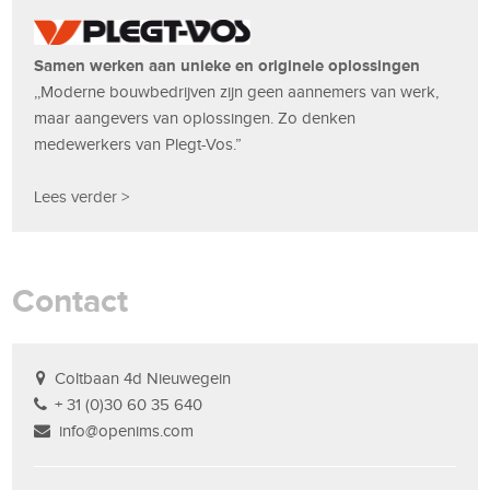
Samen werken aan unieke en originele oplossingen
,,Moderne bouwbedrijven zijn geen aannemers van werk,
maar aangevers van oplossingen. Zo denken
medewerkers van Plegt-Vos.”
Lees verder >
Contact
Coltbaan 4d Nieuwegein
+ 31 (0)30 60 35 640
info@openims.com