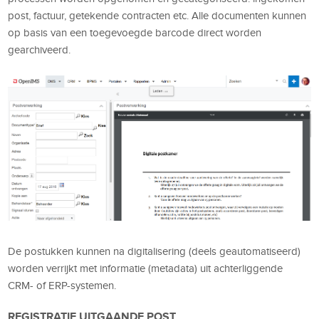
post, factuur, getekende contracten etc. Alle documenten kunnen
op basis van een toegevoegde barcode direct worden
gearchiveerd.
De postukken kunnen na digitalisering (deels geautomatiseerd)
worden verrijkt met informatie (metadata) uit achterliggende
CRM- of ERP-systemen.
REGISTRATIE UITGAANDE POST