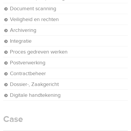
Document scanning
Veiligheid en rechten
Archivering
Integratie
Proces gedreven werken
Postverwerking
Contractbeheer
Dossier-, Zaakgericht
Digitale handtekening
Case