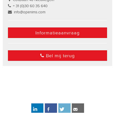
+ 31 (0)30 60 35 640
info@openims.com
Informatieaanvraag
Bel mij terug