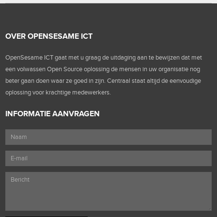
OVER OPENSESAME ICT
OpenSesame ICT gaat met u graag de uitdaging aan te bewijzen dat met
een volwassen Open Source oplossing de mensen in uw organisatie nog
beter gaan doen waar ze goed in zijn. Centraal staat altijd de eenvoudige
oplossing voor krachtige medewerkers.
INFORMATIE AANVRAGEN