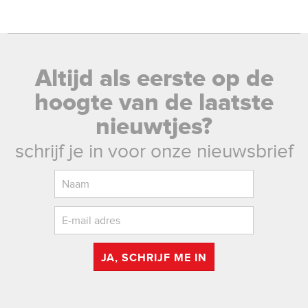
Altijd als eerste op de
hoogte van de laatste
nieuwtjes?
schrijf je in voor onze nieuwsbrief
JA, SCHRIJF ME IN