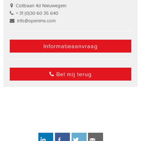
Coltbaan 4d Nieuwegein
+ 31 (0)30 60 35 640
info@openims.com
Informatieaanvraag
Bel mij terug