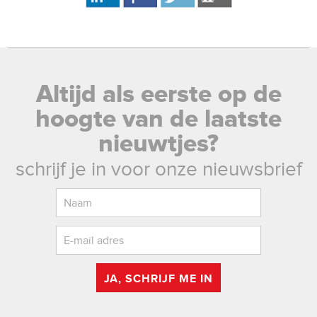
Altijd als eerste op de
hoogte van de laatste
nieuwtjes?
schrijf je in voor onze nieuwsbrief
JA, SCHRIJF ME IN