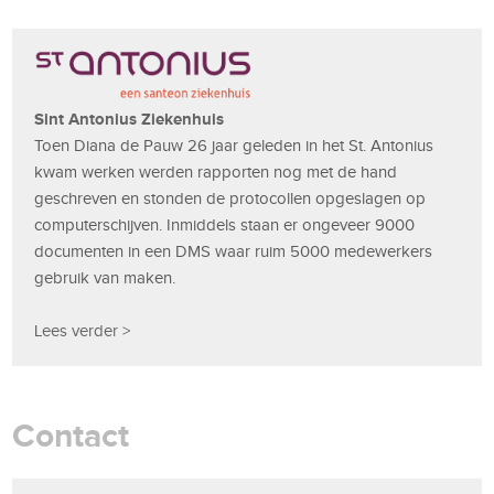
Sint Antonius Ziekenhuis
Toen Diana de Pauw 26 jaar geleden in het St. Antonius
kwam werken werden rapporten nog met de hand
geschreven en stonden de protocollen opgeslagen op
computerschijven. Inmiddels staan er ongeveer 9000
documenten in een DMS waar ruim 5000 medewerkers
gebruik van maken.
Lees verder >
Contact