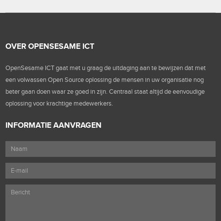
OVER OPENSESAME ICT
OpenSesame ICT gaat met u graag de uitdaging aan te bewijzen dat met
een volwassen Open Source oplossing de mensen in uw organisatie nog
beter gaan doen waar ze goed in zijn. Centraal staat altijd de eenvoudige
oplossing voor krachtige medewerkers.
INFORMATIE AANVRAGEN