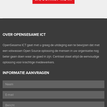
OVER OPENSESAME ICT
OpenSesame ICT gaat met u graag de uitdaging aan te bewijzen dat met
een volwassen Open Source oplossing de mensen in uw organisatie nog
beter gaan doen waar ze goed in zijn. Centraal staat altijd de eenvoudige
oplossing voor krachtige medewerkers.
INFORMATIE AANVRAGEN