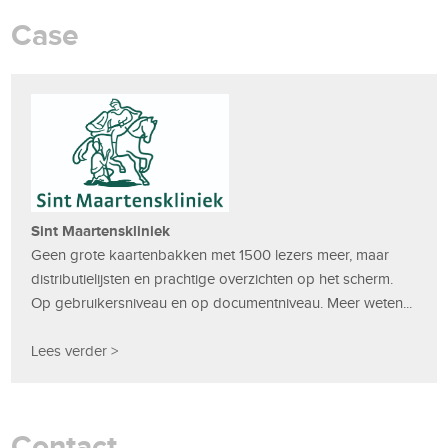
Case
Sint Maartenskliniek
Geen grote kaartenbakken met 1500 lezers meer, maar
distributielijsten en prachtige overzichten op het scherm.
Op gebruikersniveau en op documentniveau. Meer weten...
Lees verder >
Contact