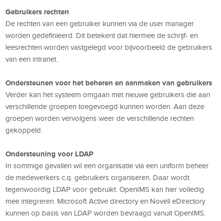
Gebruikers rechten
De rechten van een gebruiker kunnen via de user manager
worden gedefinieerd. Dit betekent dat hiermee de schrijf- en
leesrechten worden vastgelegd voor bijvoorbeeld de gebruikers
van een intranet.
Ondersteunen voor het beheren en aanmaken van gebruikers
Verder kan het systeem omgaan met nieuwe gebruikers die aan
verschillende groepen toegevoegd kunnen worden. Aan deze
groepen worden vervolgens weer de verschillende rechten
gekoppeld.
Ondersteuning voor LDAP
In sommige gevallen wil een organisatie via een uniform beheer
de medewerkers c.q. gebruikers organiseren. Daar wordt
tegenwoordig LDAP voor gebruikt. OpenIMS kan hier volledig
mee integreren. Microsoft Active directory en Novell eDirectory
kunnen op basis van LDAP worden bevraagd vanuit OpenIMS.