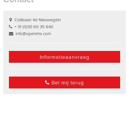
Coltbaan 4d Nieuwegein
+ 31 (0)30 60 35 640
info@openims.com
Informatieaanvraag
Bel mij terug