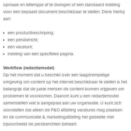
opmaak en lettertype af te dwingen of een standaard indeling
voor een bepaald document beschikbaar te stellen. Denk hierbij
aan:
een productbeschrijving;
een persbericht;
een vacature;
indeling van een specifieke pagina.
Workflow (redactiemodel)
Op het moment dat u beschikt over een laagdrempelige
omgeving om content op het internet beschikbaar te stellen is het
belangrijk dat de juiste mensen de content kunnen vrijgeven om
problemen te voorkomen. Daarom kunt u een redactiemodel
samenstellen wat is aangepast aan uw organisatie. U kunt zich
voorstellen dat alleen de P&O afdeling vacatures mag plaatsen
en de communicatie & marketingafdeling het gedeelte met
bijvoorbeeld de persberichten beheert.