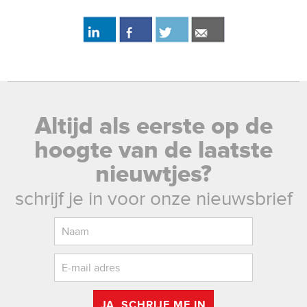
Altijd als eerste op de
hoogte van de laatste
nieuwtjes?
schrijf je in voor onze nieuwsbrief
JA, SCHRIJF ME IN