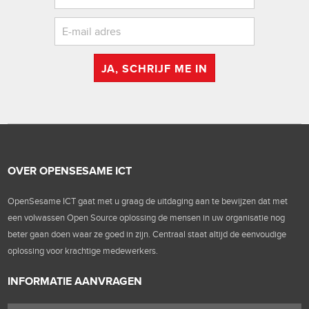
JA, SCHRIJF ME IN
OVER OPENSESAME ICT
OpenSesame ICT gaat met u graag de uitdaging aan te bewijzen dat met
een volwassen Open Source oplossing de mensen in uw organisatie nog
beter gaan doen waar ze goed in zijn. Centraal staat altijd de eenvoudige
oplossing voor krachtige medewerkers.
INFORMATIE AANVRAGEN