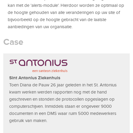
kan met de 'alerts-module'. Hierdoor worden ze optimaal op
de hoogte gehouden van alle veranderingen op uw site of
bijvoorbeeld op de hoogte gebracht van de laatste
aanbiedingen van uw organisatie.
Case
Sint Antonius Ziekenhuis
Toen Diana de Pauw 26 jaar geleden in het St. Antonius
kwam werken werden rapporten nog met de hand
geschreven en stonden de protocollen opgeslagen op
computerschijven. Inmiddels staan er ongeveer 9000
documenten in een DMS waar ruim 5000 medewerkers
gebruik van maken.