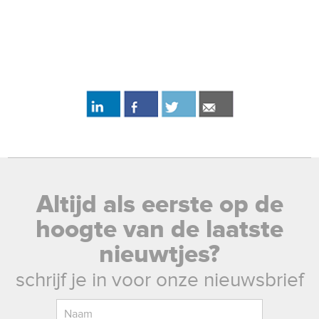
Altijd als eerste op de
hoogte van de laatste
nieuwtjes?
schrijf je in voor onze nieuwsbrief