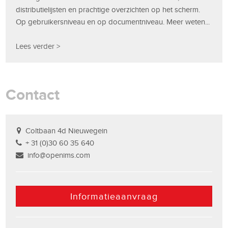
distributielijsten en prachtige overzichten op het scherm.
Op gebruikersniveau en op documentniveau. Meer weten...
Lees verder >
Contact
Coltbaan 4d Nieuwegein
+ 31 (0)30 60 35 640
info@openims.com
Informatieaanvraag