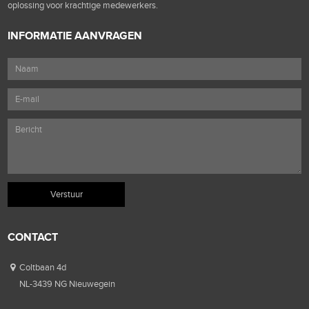
oplossing voor krachtige medewerkers.
INFORMATIE AANVRAGEN
CONTACT
Coltbaan 4d
NL-3439 NG Nieuwegein