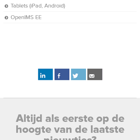
Tablets (iPad, Android)
OpenIMS EE
Altijd als eerste op de
hoogte van de laatste