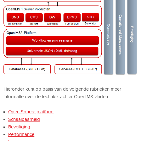
Hieronder kunt op basis van de volgende rubrieken meer
informatie over de techniek achter OpenIMS vinden:
Open Source platform
Schaalbaarheid
Beveiliging
Performance