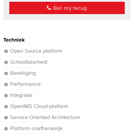
Bel mij terug
Techniek
Open Source platform
Schaalbaarheid
Beveiliging
Performance
Integratie
OpenIMS Cloud platform
Service Oriented Architecture
Platform onafhankelijk