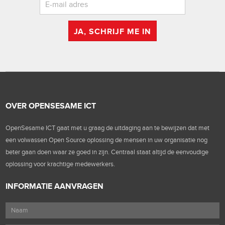
JA, SCHRIJF ME IN
OVER OPENSESAME ICT
OpenSesame ICT gaat met u graag de uitdaging aan te bewijzen dat met
een volwassen Open Source oplossing de mensen in uw organisatie nog
beter gaan doen waar ze goed in zijn. Centraal staat altijd de eenvoudige
oplossing voor krachtige medewerkers.
INFORMATIE AANVRAGEN