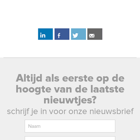
Altijd als eerste op de
hoogte van de laatste
nieuwtjes?
schrijf je in voor onze nieuwsbrief