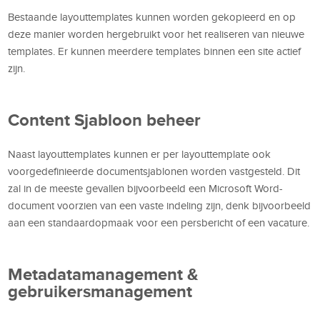
Bestaande layouttemplates kunnen worden gekopieerd en op
deze manier worden hergebruikt voor het realiseren van nieuwe
templates. Er kunnen meerdere templates binnen een site actief
zijn.
Content Sjabloon beheer
Naast layouttemplates kunnen er per layouttemplate ook
voorgedefinieerde documentsjablonen worden vastgesteld. Dit
zal in de meeste gevallen bijvoorbeeld een Microsoft Word-
document voorzien van een vaste indeling zijn, denk bijvoorbeeld
aan een standaardopmaak voor een persbericht of een vacature.
Metadatamanagement &
gebruikersmanagement