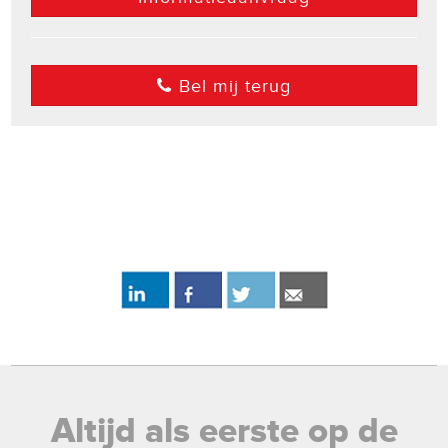
Bel mij terug
Altijd als eerste op de