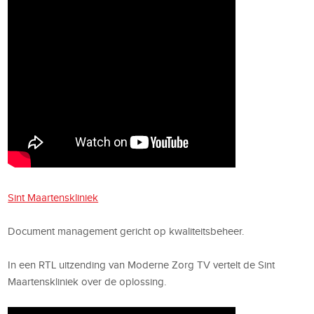
Sint Maartenskliniek
Document management gericht op kwaliteitsbeheer.
In een RTL uitzending van Moderne Zorg TV vertelt de Sint
Maartenskliniek over de oplossing.