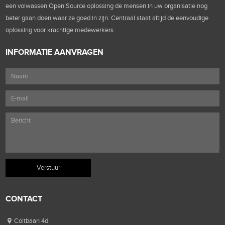
een volwassen Open Source oplossing de mensen in uw organisatie nog
beter gaan doen waar ze goed in zijn. Centraal staat altijd de eenvoudige
oplossing voor krachtige medewerkers.
INFORMATIE AANVRAGEN
CONTACT
Coltbaan 4d