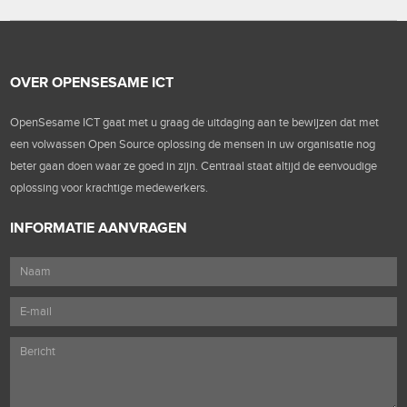
OVER OPENSESAME ICT
OpenSesame ICT gaat met u graag de uitdaging aan te bewijzen dat met
een volwassen Open Source oplossing de mensen in uw organisatie nog
beter gaan doen waar ze goed in zijn. Centraal staat altijd de eenvoudige
oplossing voor krachtige medewerkers.
INFORMATIE AANVRAGEN