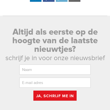
Altijd als eerste op de
hoogte van de laatste
nieuwtjes?
schrijf je in voor onze nieuwsbrief
JA, SCHRIJF ME IN