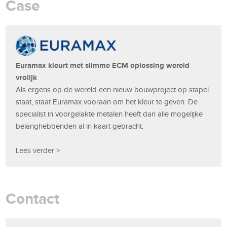
Case
Euramax kleurt met slimme ECM oplossing wereld
vrolijk
Als ergens op de wereld een nieuw bouwproject op stapel
staat, staat Euramax vooraan om het kleur te geven. De
specialist in voorgelakte metalen heeft dan alle mogelijke
belanghebbenden al in kaart gebracht.
Lees verder >
Contact