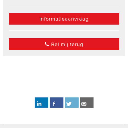
Informatieaanvraag
Bel mij terug