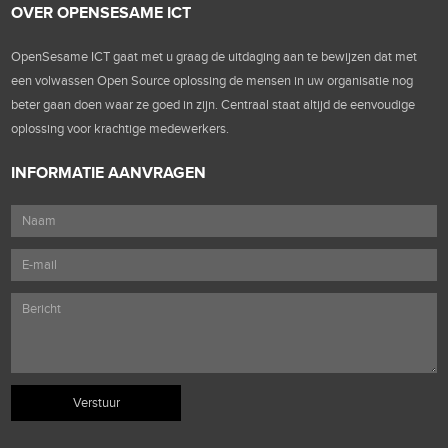
OVER OPENSESAME ICT
OpenSesame ICT gaat met u graag de uitdaging aan te bewijzen dat met
een volwassen Open Source oplossing de mensen in uw organisatie nog
beter gaan doen waar ze goed in zijn. Centraal staat altijd de eenvoudige
oplossing voor krachtige medewerkers.
INFORMATIE AANVRAGEN