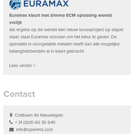
Euramax kleurt met slimme ECM oplossing wereld
vrolijk
Als ergens op de wereld een nieuw bouwproject op stapel
staat, staat Euramax vooraan om het kleur te geven. De
specialist in voorgelakte metalen heeft dan alle mogelijke
belanghebbenden al in kaart gebracht.
Lees verder >
Contact
Coltbaan 4d Nieuwegein
+ 31 (0)30 60 35 640
info@openims.com