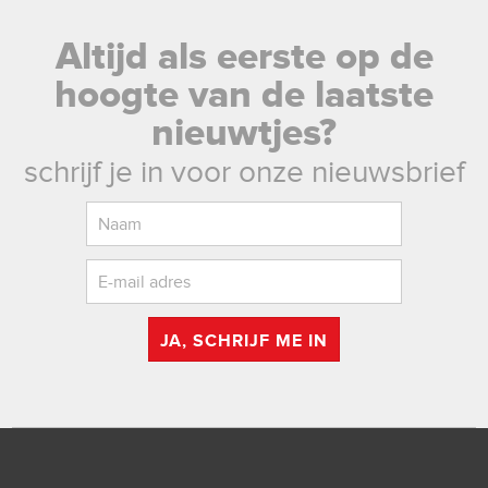
Altijd als eerste op de
hoogte van de laatste
nieuwtjes?
schrijf je in voor onze nieuwsbrief
JA, SCHRIJF ME IN