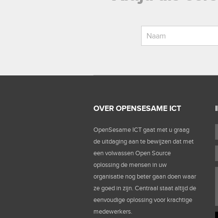
OVER OPENSESAME ICT
OpenSesame ICT gaat met u graag
de uitdaging aan te bewijzen dat met
een volwassen Open Source
oplossing de mensen in uw
organisatie nog beter gaan doen waar
ze goed in zijn. Centraal staat altijd de
eenvoudige oplossing voor krachtige
medewerkers.