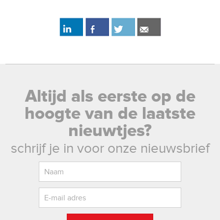
Altijd als eerste op de
hoogte van de laatste
nieuwtjes?
schrijf je in voor onze nieuwsbrief