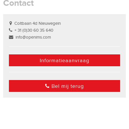
Contact
Coltbaan 4d Nieuwegein
+ 31 (0)30 60 35 640
info@openims.com
Informatieaanvraag
Bel mij terug