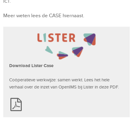
ICT.
Meer weten lees de CASE hiernaast.
Download Lister Case
Coöperatieve werkwijze: samen werkt. Lees het hele
verhaal over de inzet van OpenIMS bij Lister in deze PDF.