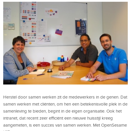
Herstel door samen werken zit de medewerkers in de genen. Dat
samen werken met cliënten, om hen een betekenisvolle plek in de
samenleving te bieden, begint in de eigen organisatie. Ook het
intranet, dat recent zeer efficiënt een nieuwe huisstijl kreeg
aangemeten, is een succes van samen werken. Met OpenSesame