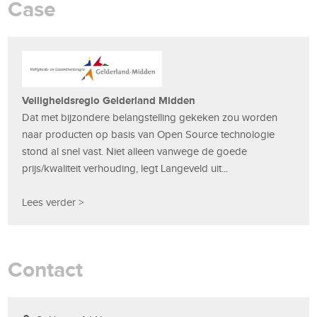
Case
Veiligheidsregio Gelderland Midden
Dat met bijzondere belangstelling gekeken zou worden
naar producten op basis van Open Source technologie
stond al snel vast. Niet alleen vanwege de goede
prijs/kwaliteit verhouding, legt Langeveld uit...
Lees verder >
Contact