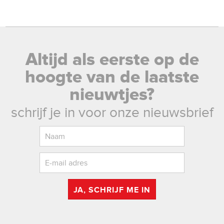
Altijd als eerste op de
hoogte van de laatste
nieuwtjes?
schrijf je in voor onze nieuwsbrief
JA, SCHRIJF ME IN