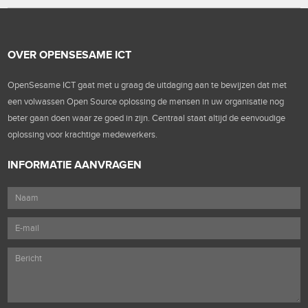
OVER OPENSESAME ICT
OpenSesame ICT gaat met u graag de uitdaging aan te bewijzen dat met
een volwassen Open Source oplossing de mensen in uw organisatie nog
beter gaan doen waar ze goed in zijn. Centraal staat altijd de eenvoudige
oplossing voor krachtige medewerkers.
INFORMATIE AANVRAGEN