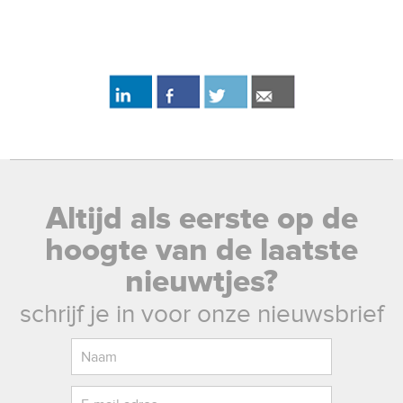
Altijd als eerste op de
hoogte van de laatste
nieuwtjes?
schrijf je in voor onze nieuwsbrief