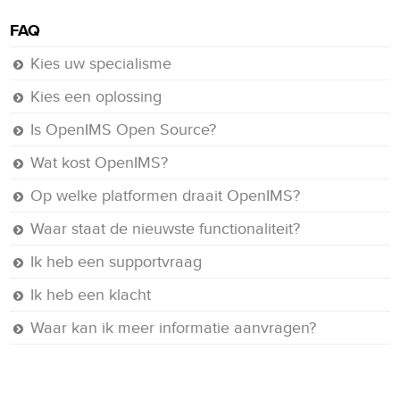
FAQ
Kies uw specialisme
Kies een oplossing
Is OpenIMS Open Source?
Wat kost OpenIMS?
Op welke platformen draait OpenIMS?
Waar staat de nieuwste functionaliteit?
Ik heb een supportvraag
Ik heb een klacht
Waar kan ik meer informatie aanvragen?