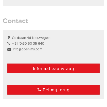
Contact
Coltbaan 4d Nieuwegein
+ 31 (0)30 60 35 640
info@openims.com
Informatieaanvraag
Bel mij terug