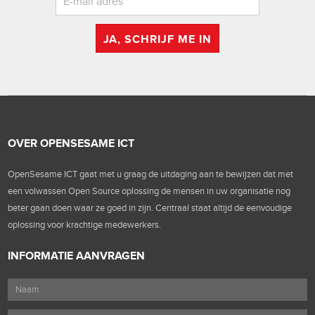
JA, SCHRIJF ME IN
OVER OPENSESAME ICT
OpenSesame ICT gaat met u graag de uitdaging aan te bewijzen dat met
een volwassen Open Source oplossing de mensen in uw organisatie nog
beter gaan doen waar ze goed in zijn. Centraal staat altijd de eenvoudige
oplossing voor krachtige medewerkers.
INFORMATIE AANVRAGEN