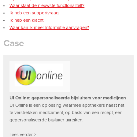
Waar staat de nieuwste functionaliteit?
Ik heb een supportvraag
Ik heb een klacht
Waar kan ik meer informatie aanvragen?
Case
UI Online: gepersonaliseerde bijsluiters voor medicijnen
UI Online is een oplossing waarmee apothekers naast het
te verstrekken medicament, op basis van een recept, een
gepersonaliseerde bijsluiter uitreiken.
Lees verder >