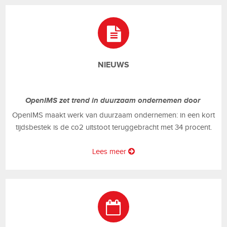
NIEUWS
OpenIMS zet trend in duurzaam ondernemen door
OpenIMS maakt werk van duurzaam ondernemen: in een kort
tijdsbestek is de co2 uitstoot teruggebracht met 34 procent.
Lees meer