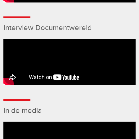
Interview Documentwereld
In de media