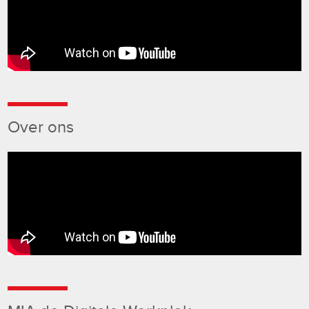
Over ons