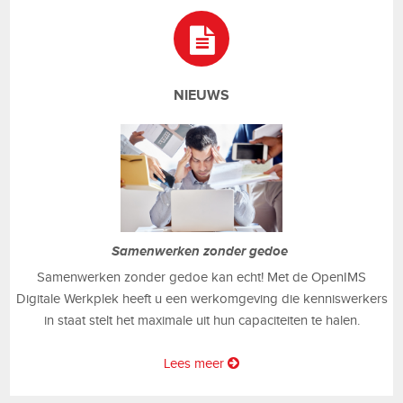
NIEUWS
Samenwerken zonder gedoe
Samenwerken zonder gedoe kan echt! Met de OpenIMS
Digitale Werkplek heeft u een werkomgeving die kenniswerkers
in staat stelt het maximale uit hun capaciteiten te halen.
Lees meer