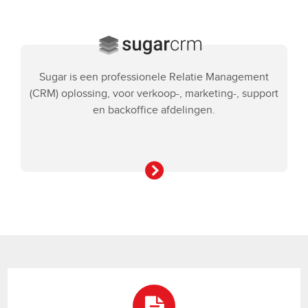
Sugar is een professionele Relatie Management
(CRM) oplossing, voor verkoop-, marketing-, support
en backoffice afdelingen.