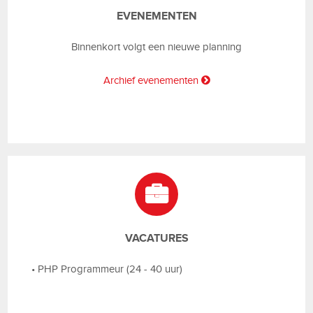
EVENEMENTEN
Binnenkort volgt een nieuwe planning
Archief evenementen
VACATURES
•
PHP Programmeur (24 - 40 uur)