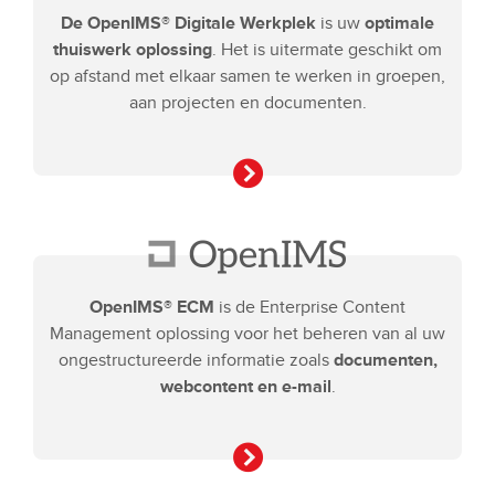
De OpenIMS® Digitale Werkplek
is uw
optimale
thuiswerk oplossing
. Het is uitermate geschikt om
op afstand met elkaar samen te werken in groepen,
aan projecten en documenten.
OpenIMS® ECM
is de Enterprise Content
Management oplossing voor het beheren van al uw
ongestructureerde informatie zoals
documenten,
webcontent en e-mail
.