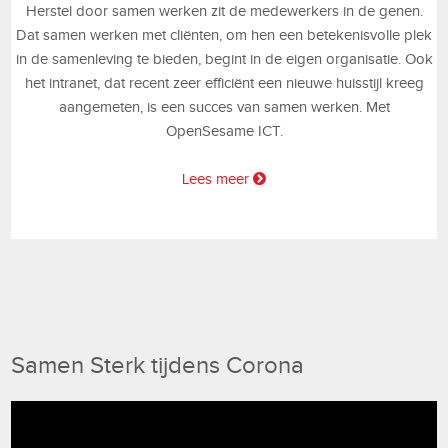
Herstel door samen werken zit de medewerkers in de genen.
Dat samen werken met cliënten, om hen een betekenisvolle plek
in de samenleving te bieden, begint in de eigen organisatie. Ook
het intranet, dat recent zeer efficiënt een nieuwe huisstijl kreeg
aangemeten, is een succes van samen werken. Met
OpenSesame ICT.
Lees meer
Samen Sterk tijdens Corona