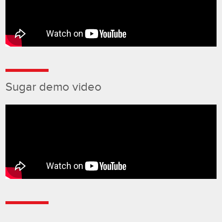
Sugar demo video