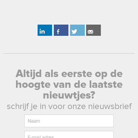
Altijd als eerste op de
hoogte van de laatste
nieuwtjes?
schrijf je in voor onze nieuwsbrief