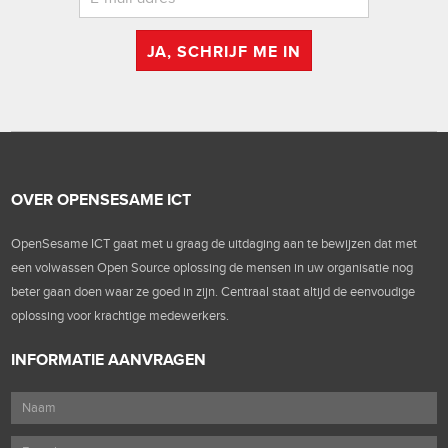
JA, SCHRIJF ME IN
OVER OPENSESAME ICT
OpenSesame ICT gaat met u graag de uitdaging aan te bewijzen dat met
een volwassen Open Source oplossing de mensen in uw organisatie nog
beter gaan doen waar ze goed in zijn. Centraal staat altijd de eenvoudige
oplossing voor krachtige medewerkers.
INFORMATIE AANVRAGEN