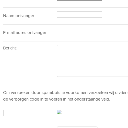
Naam ontvanger:
E-mail adres ontvanger:
Bericht:
Om verzoeken door spambots te voorkomen verzoeken wij u vrien
de verborgen code in te voeren in het onderstaande veld.