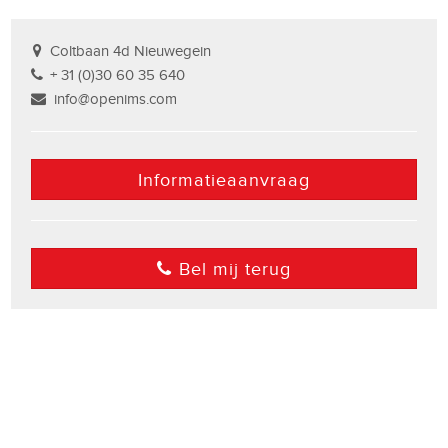
Coltbaan 4d Nieuwegein
+ 31 (0)30 60 35 640
info@openims.com
Informatieaanvraag
Bel mij terug