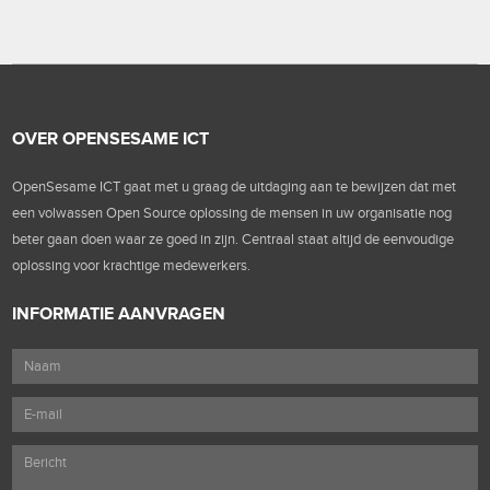
OVER OPENSESAME ICT
OpenSesame ICT gaat met u graag de uitdaging aan te bewijzen dat met
een volwassen Open Source oplossing de mensen in uw organisatie nog
beter gaan doen waar ze goed in zijn. Centraal staat altijd de eenvoudige
oplossing voor krachtige medewerkers.
INFORMATIE AANVRAGEN