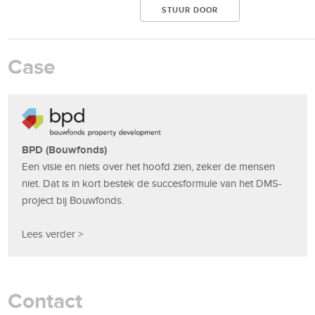
Case
BPD (Bouwfonds)
Een visie en niets over het hoofd zien, zeker de mensen
niet. Dat is in kort bestek de succesformule van het DMS-
project bij Bouwfonds.
Lees verder >
Contact