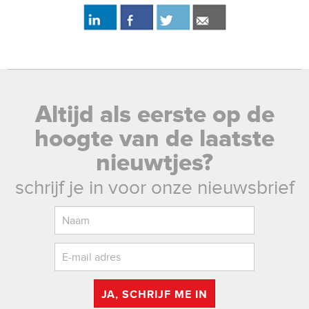
Altijd als eerste op de
hoogte van de laatste
nieuwtjes?
schrijf je in voor onze nieuwsbrief
JA, SCHRIJF ME IN