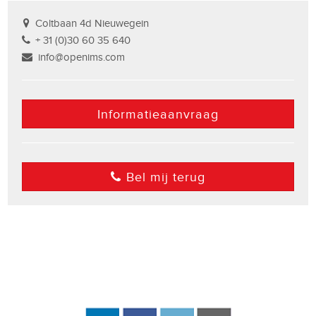
Coltbaan 4d Nieuwegein
+ 31 (0)30 60 35 640
info@openims.com
Informatieaanvraag
Bel mij terug