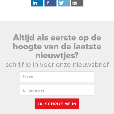
Altijd als eerste op de
hoogte van de laatste
nieuwtjes?
schrijf je in voor onze nieuwsbrief
JA, SCHRIJF ME IN