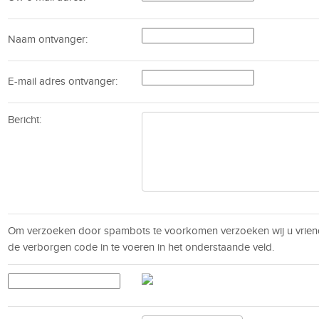
Naam ontvanger:
E-mail adres ontvanger:
Bericht:
Om verzoeken door spambots te voorkomen verzoeken wij u vrien
de verborgen code in te voeren in het onderstaande veld.