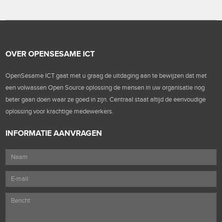
OVER OPENSESAME ICT
OpenSesame ICT gaat met u graag de uitdaging aan te bewijzen dat met
een volwassen Open Source oplossing de mensen in uw organisatie nog
beter gaan doen waar ze goed in zijn. Centraal staat altijd de eenvoudige
oplossing voor krachtige medewerkers.
INFORMATIE AANVRAGEN