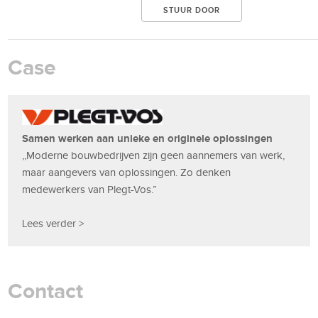
Case
Samen werken aan unieke en originele oplossingen
,,Moderne bouwbedrijven zijn geen aannemers van werk,
maar aangevers van oplossingen. Zo denken
medewerkers van Plegt-Vos.”
Lees verder >
Contact