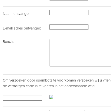
Naam ontvanger:
E-mail adres ontvanger:
Bericht:
Om verzoeken door spambots te voorkomen verzoeken wij u vrien
de verborgen code in te voeren in het onderstaande veld.