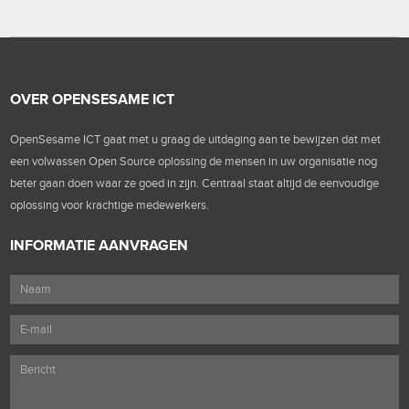
OVER OPENSESAME ICT
OpenSesame ICT gaat met u graag de uitdaging aan te bewijzen dat met
een volwassen Open Source oplossing de mensen in uw organisatie nog
beter gaan doen waar ze goed in zijn. Centraal staat altijd de eenvoudige
oplossing voor krachtige medewerkers.
INFORMATIE AANVRAGEN