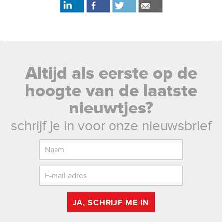
Altijd als eerste op de
hoogte van de laatste
nieuwtjes?
schrijf je in voor onze nieuwsbrief
JA, SCHRIJF ME IN