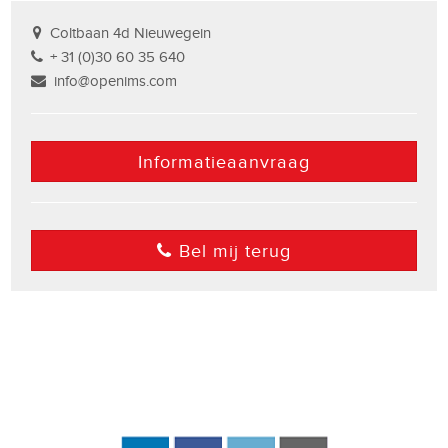
Coltbaan 4d Nieuwegein
+ 31 (0)30 60 35 640
info@openims.com
Informatieaanvraag
Bel mij terug