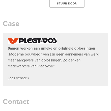
Case
Samen werken aan unieke en originele oplossingen
,,Moderne bouwbedrijven zijn geen aannemers van werk,
maar aangevers van oplossingen. Zo denken
medewerkers van Plegt-Vos.”
Lees verder >
Contact