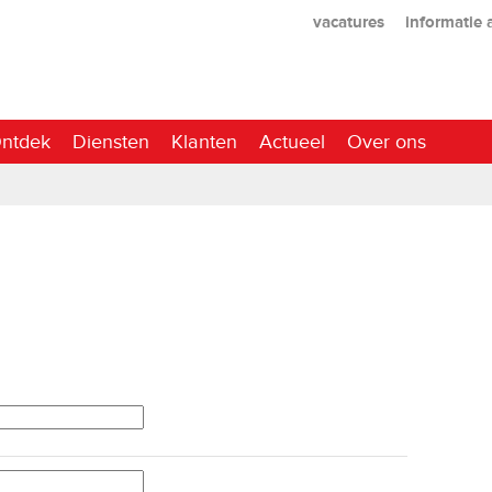
vacatures
informatie
ntdek
Diensten
Klanten
Actueel
Over ons