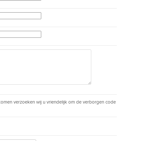
men verzoeken wij u vriendelijk om de verborgen code