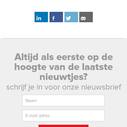
Altijd als eerste op de
hoogte van de laatste
nieuwtjes?
schrijf je in voor onze nieuwsbrief