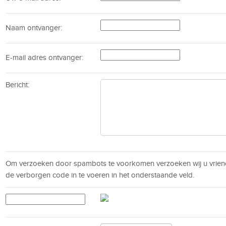
Naam ontvanger:
E-mail adres ontvanger:
Bericht:
Om verzoeken door spambots te voorkomen verzoeken wij u vrien
de verborgen code in te voeren in het onderstaande veld.