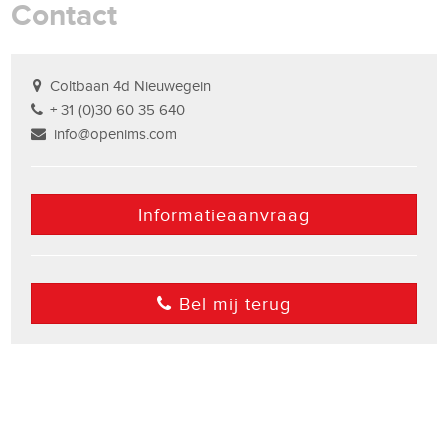
Contact
Coltbaan 4d Nieuwegein
+ 31 (0)30 60 35 640
info@openims.com
Informatieaanvraag
Bel mij terug