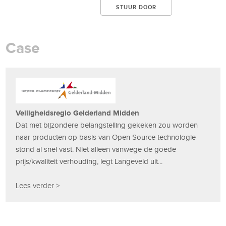
Case
Veiligheidsregio Gelderland Midden
Dat met bijzondere belangstelling gekeken zou worden
naar producten op basis van Open Source technologie
stond al snel vast. Niet alleen vanwege de goede
prijs/kwaliteit verhouding, legt Langeveld uit...
Lees verder >