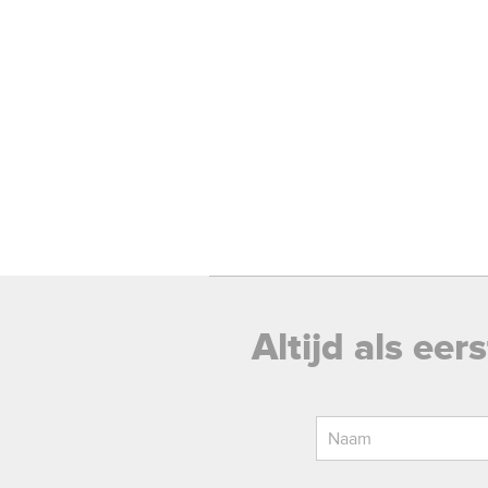
Altijd als ee