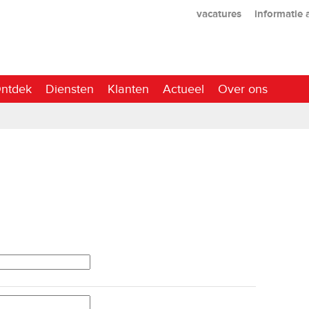
vacatures
informatie
ntdek
Diensten
Klanten
Actueel
Over ons