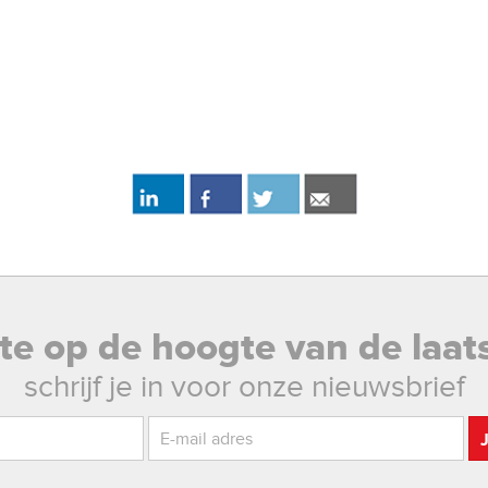
rste op de hoogte van de laat
schrijf je in voor onze nieuwsbrief