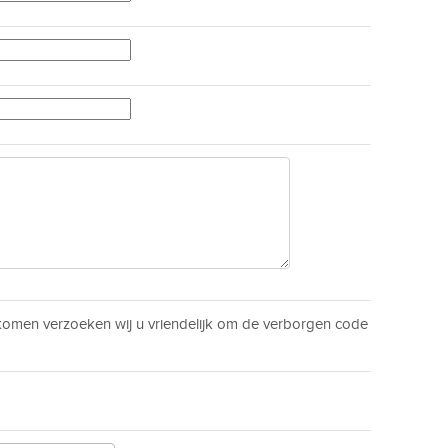
men verzoeken wij u vriendelijk om de verborgen code